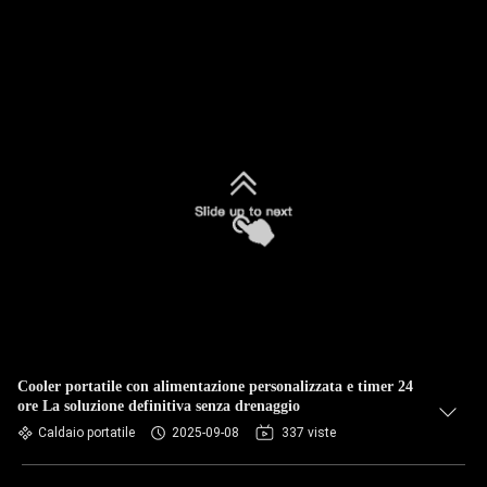
Cooler portatile con alimentazione personalizzata e timer 24
ore La soluzione definitiva senza drenaggio
Caldaio portatile
2025-09-08
337 viste