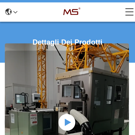
Dettagli Dei Prodotti