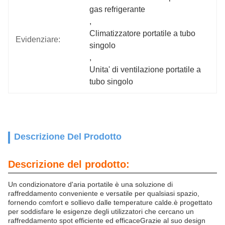
gas refrigerante
, 
Climatizzatore portatile a tubo 
Evidenziare:
singolo
, 
Unita' di ventilazione portatile a 
tubo singolo
Descrizione Del Prodotto
Descrizione del prodotto:
Un condizionatore d'aria portatile è una soluzione di
raffreddamento conveniente e versatile per qualsiasi spazio,
fornendo comfort e sollievo dalle temperature calde.è progettato
per soddisfare le esigenze degli utilizzatori che cercano un
raffreddamento spot efficiente ed efficaceGrazie al suo design