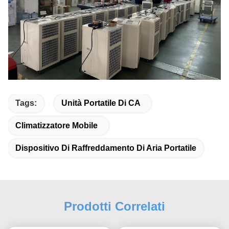
Tags:
Unità Portatile Di CA
Climatizzatore Mobile
Dispositivo Di Raffreddamento Di Aria Portatile
Prodotti Correlati