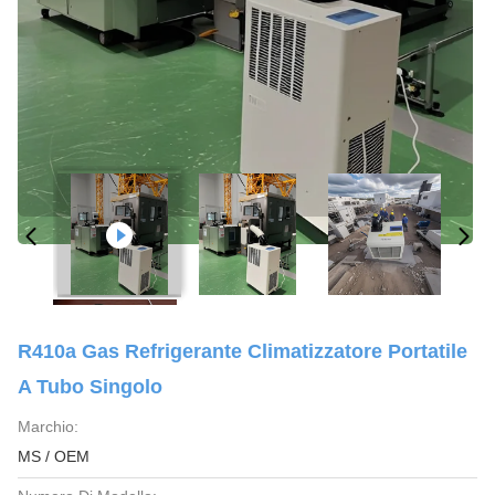
R410a Gas Refrigerante Climatizzatore Portatile
A Tubo Singolo
Marchio:
MS / OEM