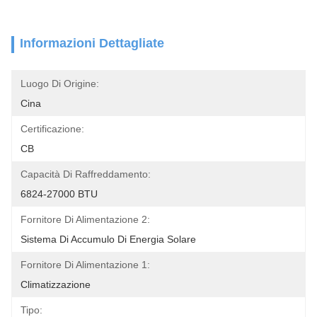
Informazioni Dettagliate
Luogo Di Origine:
Cina
Certificazione:
CB
Capacità Di Raffreddamento:
6824-27000 BTU
Fornitore Di Alimentazione 2:
Sistema Di Accumulo Di Energia Solare
Fornitore Di Alimentazione 1:
Climatizzazione
Tipo: