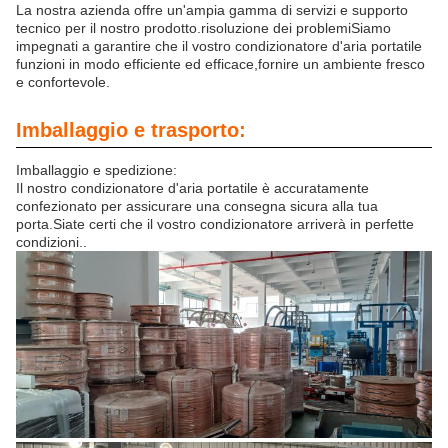
La nostra azienda offre un'ampia gamma di servizi e supporto
tecnico per il nostro prodotto.risoluzione dei problemiSiamo
impegnati a garantire che il vostro condizionatore d'aria portatile
funzioni in modo efficiente ed efficace,fornire un ambiente fresco
e confortevole.
Imballaggio e trasporto:
Imballaggio e spedizione:
Il nostro condizionatore d'aria portatile è accuratamente
confezionato per assicurare una consegna sicura alla tua
porta.Siate certi che il vostro condizionatore arriverà in perfette
condizioni..